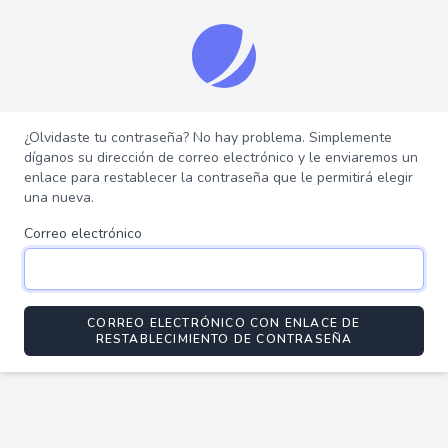
¿Olvidaste tu contraseña? No hay problema. Simplemente
díganos su dirección de correo electrónico y le enviaremos un
enlace para restablecer la contraseña que le permitirá elegir
una nueva.
Correo electrónico
CORREO ELECTRÓNICO CON ENLACE DE
RESTABLECIMIENTO DE CONTRASEÑA